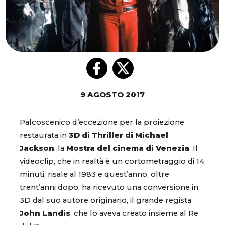
9 AGOSTO 2017
Palcoscenico d’eccezione per la proiezione
restaurata in
3D di Thriller di Michael
Jackson
: la
Mostra del cinema di Venezia
. Il
videoclip, che in realtà è un cortometraggio di 14
minuti, risale al 1983 e quest’anno, oltre
trent’anni dopo, ha ricevuto una conversione in
3D dal suo autore originario, il grande regista
John Landis
, che lo aveva creato insieme al Re