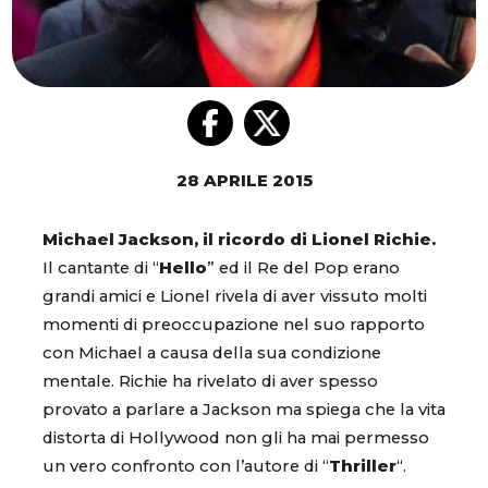
28 APRILE 2015
Michael Jackson, il ricordo di Lionel Richie.
Il cantante di “
Hello
” ed il Re del Pop erano
grandi amici e Lionel rivela di aver vissuto molti
momenti di preoccupazione nel suo rapporto
con Michael a causa della sua condizione
mentale. Richie ha rivelato di aver spesso
provato a parlare a Jackson ma spiega che la vita
distorta di Hollywood non gli ha mai permesso
un vero confronto con l’autore di “
Thriller
“.