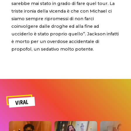
sarebbe mai stato in grado di fare quel tour. La
triste ironia della vicenda è che con Michael ci
siamo sempre ripromessi di non farci
coinvolgere dalle droghe ed alla fine ad
ucciderlo è stato proprio quello”. Jackson infatti
è morto per un overdose accidentale di
propofol, un sedativo molto potente.
VIRAL