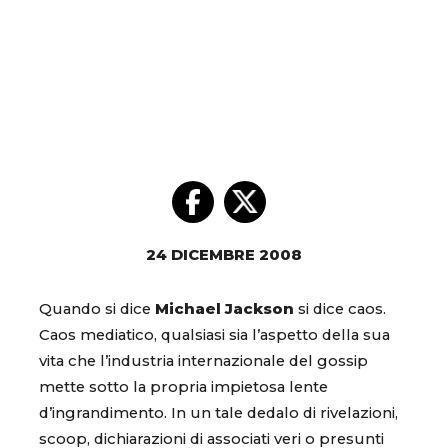
24 DICEMBRE 2008
Quando si dice
Michael Jackson
si dice caos.
Caos mediatico, qualsiasi sia l’aspetto della sua
vita che l’industria internazionale del gossip
mette sotto la propria impietosa lente
d’ingrandimento. In un tale dedalo di rivelazioni,
scoop, dichiarazioni di associati veri o presunti