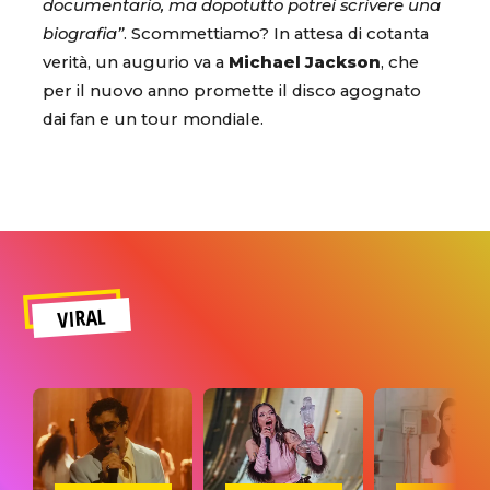
documentario, ma dopotutto potrei scrivere una
biografia”
. Scommettiamo? In attesa di cotanta
verità, un augurio va a
Michael Jackson
, che
per il nuovo anno promette il disco agognato
dai fan e un tour mondiale.
VIRAL