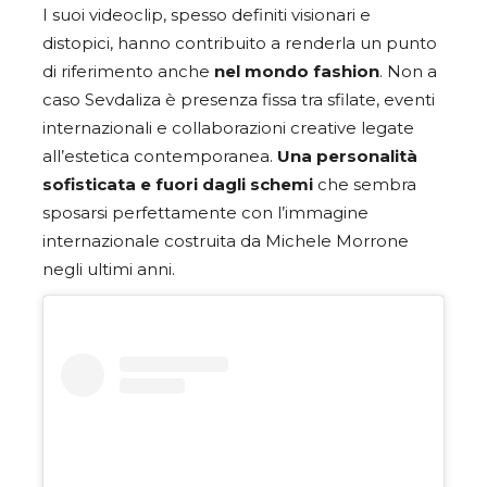
I suoi videoclip, spesso definiti visionari e
distopici, hanno contribuito a renderla un punto
di riferimento anche
nel mondo fashion
. Non a
caso Sevdaliza è presenza fissa tra sfilate, eventi
internazionali e collaborazioni creative legate
all’estetica contemporanea.
Una personalità
sofisticata e fuori dagli schemi
che sembra
sposarsi perfettamente con l’immagine
internazionale costruita da Michele Morrone
negli ultimi anni.