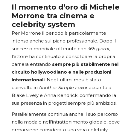
Il momento d’oro di Michele
Morrone tra cinema e
celebrity system
Per Morrone il periodo è particolarmente
intenso anche sul piano professionale. Dopo il
successo mondiale ottenuto con
365 giorni
,
l’attore ha continuato a consolidare la propria
carriera entrando
sempre più stabilmente nel
circuito hollywoodiano e nelle produzioni
internazionali
. Negli ultimi mesi è stato
coinvolto in
Another Simple Favor
accanto a
Blake Lively e Anna Kendrick, confermando la
sua presenza in progetti sempre più ambiziosi.
Parallelamente continua anche il suo percorso
nella moda e nell’intrattenimento globale, dove
ormai viene considerato una vera celebrity