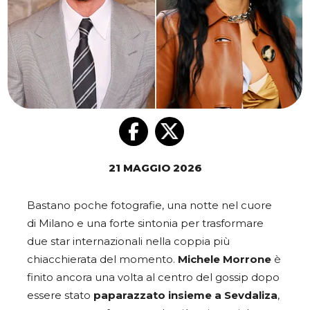
21 MAGGIO 2026
Bastano poche fotografie, una notte nel cuore
di Milano e una forte sintonia per trasformare
due star internazionali nella coppia più
chiacchierata del momento.
Michele Morrone
è
finito ancora una volta al centro del gossip dopo
essere stato
paparazzato insieme a Sevdaliza
,