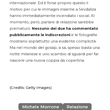
internazionale. Ed è forse proprio questo il
motivo per cui le immagini insieme a Sevdaliza
hanno immediatamente incendiato i social. Al
momento, però, parlare di relazione sarebbe
prematuro.
Nessuno dei due ha commentato
pubblicamente le indiscrezioni
e le fotografie
mostrano soprattutto una evidente complicità.
Ma nel mondo del gossip, si sa, spesso basta una
notte milanese e uno scambio di sguardi per far
nascere una nuova coppia da copertina.
(Credits: Getty Images)
Michele Morrone
Relazione