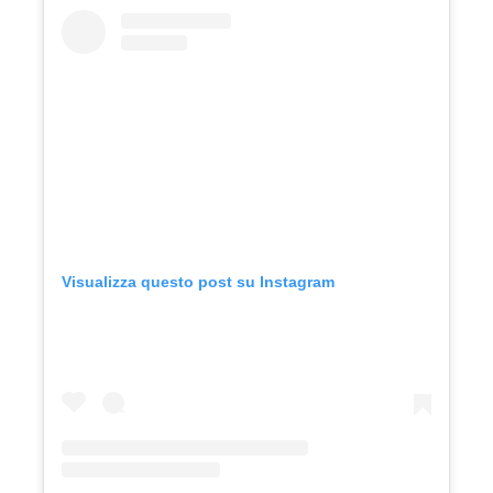
Visualizza questo post su Instagram