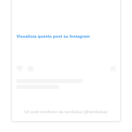
Visualizza questo post su Instagram
Un post condiviso da sevdaliza (@sevdaliza)