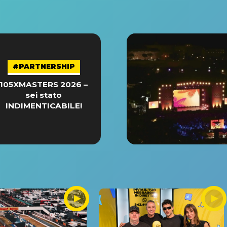
#PARTNERSHIP
105XMASTERS 2026 –
sei stato
INDIMENTICABILE!