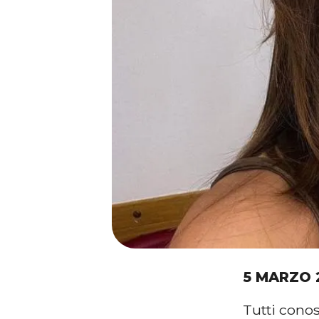
5 MARZO 
Tutti con