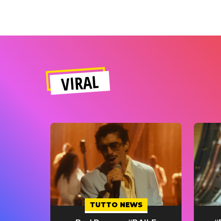
VIRAL
TUTTO NEWS