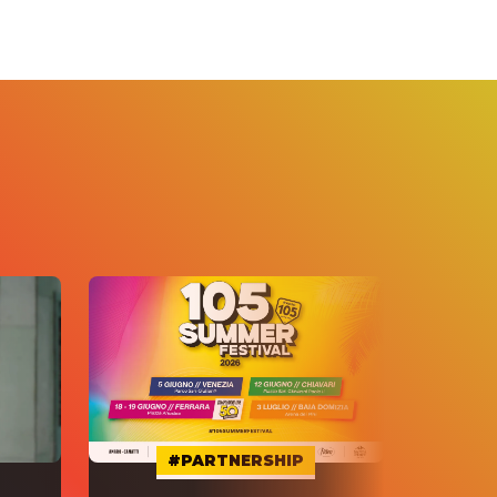
#PARTNERSHIP