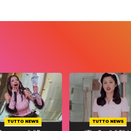
TUTTO NEWS
TUTTO NEWS