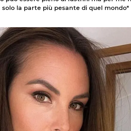
solo la parte più pesante di quel mondo"