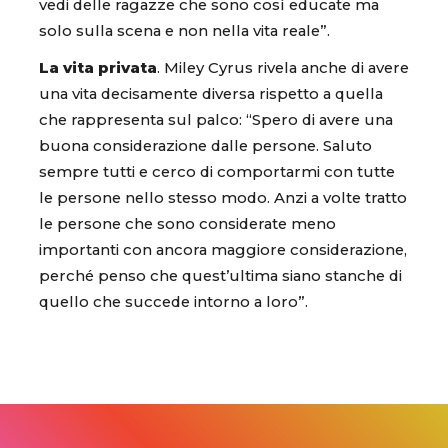
vedi delle ragazze che sono così educate ma
solo sulla scena e non nella vita reale”.
La vita privata
. Miley Cyrus rivela anche di avere
una vita decisamente diversa rispetto a quella
che rappresenta sul palco: “Spero di avere una
buona considerazione dalle persone. Saluto
sempre tutti e cerco di comportarmi con tutte
le persone nello stesso modo. Anzi a volte tratto
le persone che sono considerate meno
importanti con ancora maggiore considerazione,
perché penso che quest’ultima siano stanche di
quello che succede intorno a loro”.