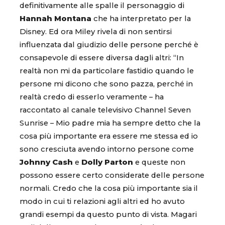
definitivamente alle spalle il personaggio di
Hannah Montana
che ha interpretato per la
Disney. Ed ora Miley rivela di non sentirsi
influenzata dal giudizio delle persone perché è
consapevole di essere diversa dagli altri: “In
realtà non mi da particolare fastidio quando le
persone mi dicono che sono pazza, perché in
realtà credo di esserlo veramente – ha
raccontato al canale televisivo Channel Seven
Sunrise – Mio padre mia ha sempre detto che la
cosa più importante era essere me stessa ed io
sono cresciuta avendo intorno persone come
Johnny Cash
e
Dolly Parton
e queste non
possono essere certo considerate delle persone
normali. Credo che la cosa più importante sia il
modo in cui ti relazioni agli altri ed ho avuto
grandi esempi da questo punto di vista. Magari