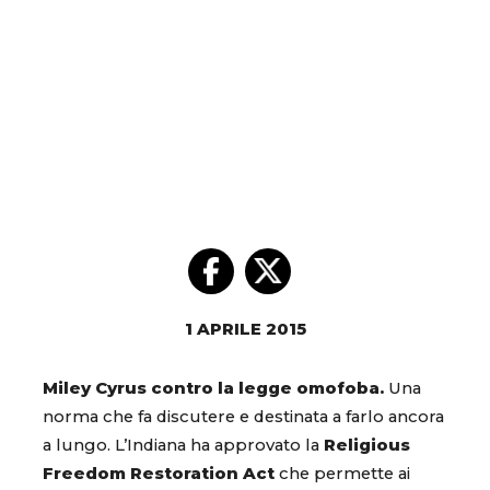
1 APRILE 2015
Miley Cyrus contro la legge omofoba.
Una
norma che fa discutere e destinata a farlo ancora
a lungo. L’Indiana ha approvato la
Religious
Freedom Restoration Act
che permette ai