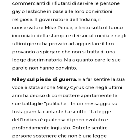
commercianti di rifiutarsi di servire le persone
gay o lesbiche in base alle loro convinzioni
religiose. Il governatore dell’Indiana, il
conservatore Mike Pence, è finito sotto il fuoco
incrociato della stampa e dei social media e negli
ultimi giorni ha provato ad aggiustare il tiro
provando a spiegare che non si tratta di una
legge discriminatoria. Ma a quanto pare le sue
parole non hanno convinto.
Miley sul piede di guerra
. E a far sentire la sua
voce è stata anche Miley Cyrus che negli ultimi
anni ha deciso di combattere apertamente le
sue battaglie “politiche”. In un messaggio su
Instagram la cantante ha scritto: “La legge
dell’Indiana è qualcosa di poco evoluto e
profondamente ingiusto. Potrete sentire
persone sostenere che non è una legge