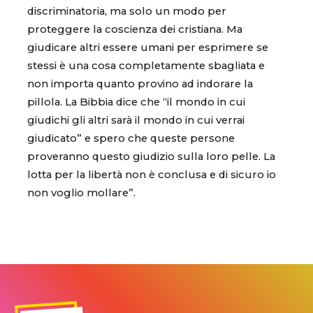
discriminatoria, ma solo un modo per
proteggere la coscienza dei cristiana. Ma
giudicare altri essere umani per esprimere se
stessi è una cosa completamente sbagliata e
non importa quanto provino ad indorare la
pillola. La Bibbia dice che “il mondo in cui
giudichi gli altri sarà il mondo in cui verrai
giudicato” e spero che queste persone
proveranno questo giudizio sulla loro pelle. La
lotta per la libertà non è conclusa e di sicuro io
non voglio mollare”.