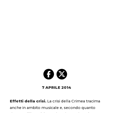
7 APRILE 2014
Effetti della crisi.
La crisi della Crimea tracima
anche in ambito musicale e, secondo quanto