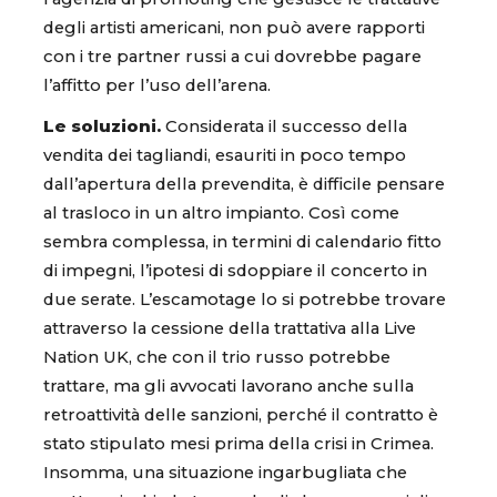
degli artisti americani, non può avere rapporti
con i tre partner russi a cui dovrebbe pagare
l’affitto per l’uso dell’arena.
Le soluzioni.
Considerata il successo della
vendita dei tagliandi, esauriti in poco tempo
dall’apertura della prevendita, è difficile pensare
al trasloco in un altro impianto. Così come
sembra complessa, in termini di calendario fitto
di impegni, l’ipotesi di sdoppiare il concerto in
due serate. L’escamotage lo si potrebbe trovare
attraverso la cessione della trattativa alla Live
Nation UK, che con il trio russo potrebbe
trattare, ma gli avvocati lavorano anche sulla
retroattività delle sanzioni, perché il contratto è
stato stipulato mesi prima della crisi in Crimea.
Insomma, una situazione ingarbugliata che