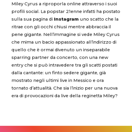
Miley Cyrus a riproporla online attraverso i suoi
profili social. La popstar 21enne infatti ha postato
sulla sua pagina di
Instagram
uno scatto che la
ritrae con gli occhi chiusi mentre abbraccia il
pene gigante. Nell’immagine si vede Miley Cyrus
che mima un bacio appassionato all’indirizzo di
quello che è ormai divenuto un inseparabile
sparring partner da concerto, con una new
entry che si può intravedere tra gli scatti postati
dalla cantante: un finto sedere gigante, già
mostrato negli ultimi live in Messico e ora
tornato d’attualità. Che sia l’inizio per una nuova
era di provocazioni da live della reginetta Miley?