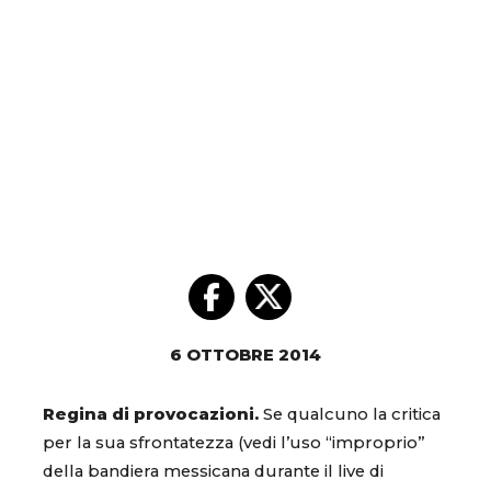
6 OTTOBRE 2014
Regina di provocazioni.
Se qualcuno la critica
per la sua sfrontatezza (vedi l’uso “improprio”
della bandiera messicana durante il live di