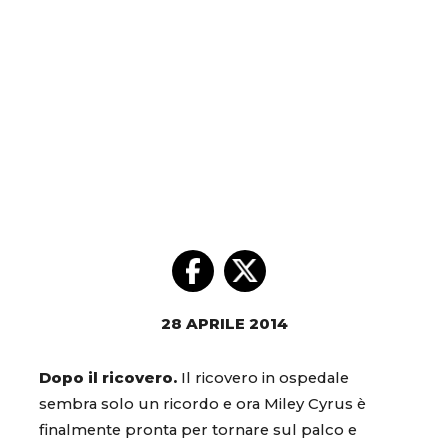
28 APRILE 2014
Dopo il ricovero.
Il ricovero in ospedale
sembra solo un ricordo e ora Miley Cyrus è
finalmente pronta per tornare sul palco e