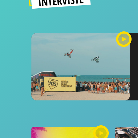
INTERVISTE