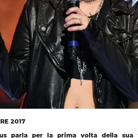
RE 2017
rus parla per la prima volta della sua