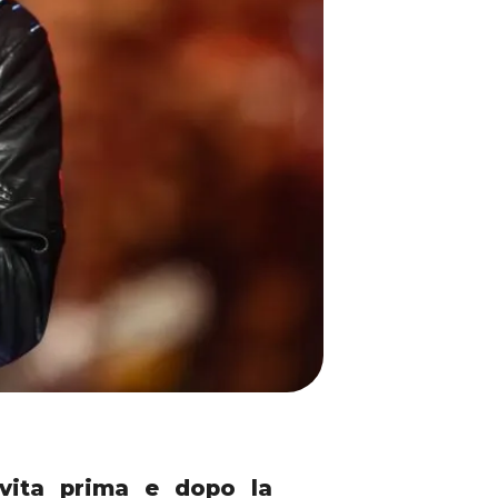
 vita prima e dopo la