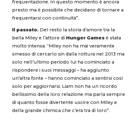
frequentazione. In questo momento è ancora
presto ma è possibile che decidano di tornare a
frequentarsi con continuità”.
Il passato.
Del resto la storia d’amore tra la
bella Miley e l’attore di
Hunger Games
è stata
molto intensa: “Miley non ha mai veramente
smesso di cercarlo sin dalla rottura nel 2013 ma
solo nell’ultimo periodo lui ha cominciato a
rispondere i suoi messaggi – ha aggiunto
un’altra fonte – hanno cominciato a sentirsi così
solo per aggiornarsi. Liam non ha un ricordo
bellissimo della loro relazione ma parla sempre
di quanto fosse divertente uscire con Miley e
della grande chimica che c’era tra di loro”.