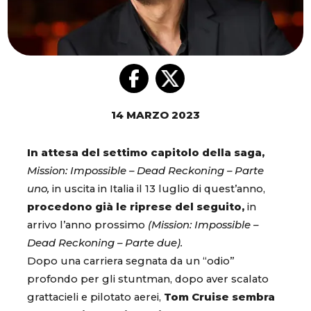
14 MARZO 2023
In attesa del settimo capitolo della saga,
Mission: Impossible – Dead Reckoning – Parte
uno,
in uscita in Italia il 13 luglio di quest’anno,
procedono già le riprese del seguito,
in
arrivo l’anno prossimo
(Mission: Impossible –
Dead Reckoning – Parte due).
Dopo una carriera segnata da un “odio”
profondo per gli stuntman, dopo aver scalato
grattacieli e pilotato aerei,
Tom Cruise sembra