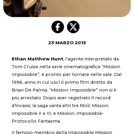
23 MARZO 2015
Ethan Matthew Hunt
, l’agente interpretato da
Tom Cruise nella serie cinematografica “Mission
Impossible”, è pronto per tornare nelle sale. Dal
1996, anno in cui uscì il primo film diretto da
Brian De Palma, “Mission: Impossible” non si è
più arrestato. Dopo aver registrato il record
d’incassi, la saga vanta altri tre titoli: Misson:
Impossible II e III, e Mission: Impossible-
Protocollo Fantasma.
Il famoso membro della Impossible Mission