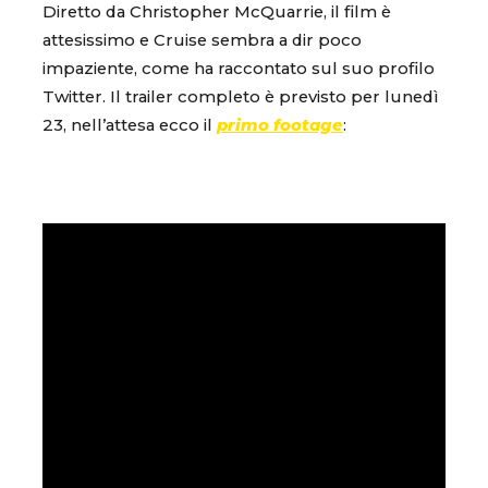
Diretto da Christopher McQuarrie, il film è
attesissimo e Cruise sembra a dir poco
impaziente, come ha raccontato sul suo profilo
Twitter. Il trailer completo è previsto per lunedì
23, nell’attesa ecco il
primo footage
: