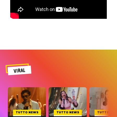
VIRAL
TUTTO NEWS
TUTTO NEWS
TUTTO NE