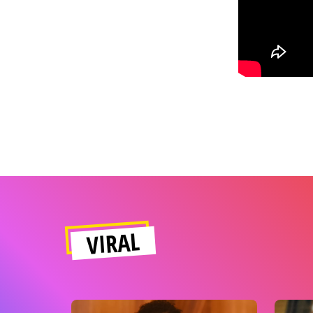
VIRAL