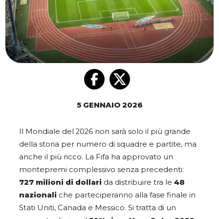
5 GENNAIO 2026
Il Mondiale del 2026 non sarà solo il più grande
della storia per numero di squadre e partite, ma
anche il più ricco. La Fifa ha approvato un
montepremi complessivo senza precedenti:
727 milioni di dollari
da distribuire tra le
48
nazionali
che parteciperanno alla fase finale in
Stati Uniti, Canada e Messico. Si tratta di un