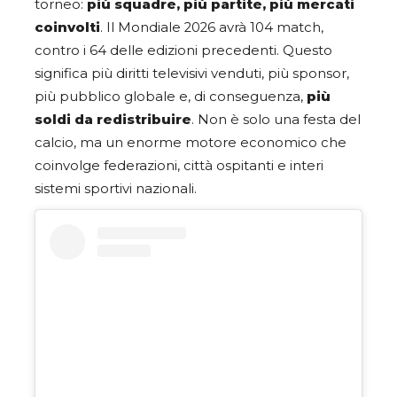
torneo:
più squadre, più partite, più mercati
coinvolti
. Il Mondiale 2026 avrà 104 match,
contro i 64 delle edizioni precedenti. Questo
significa più diritti televisivi venduti, più sponsor,
più pubblico globale e, di conseguenza,
più
soldi da redistribuire
. Non è solo una festa del
calcio, ma un enorme motore economico che
coinvolge federazioni, città ospitanti e interi
sistemi sportivi nazionali.