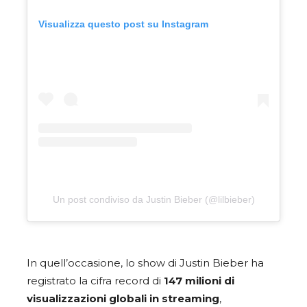
Visualizza questo post su Instagram
Un post condiviso da Justin Bieber (@lilbieber)
In quell’occasione, lo show di Justin Bieber ha
registrato la cifra record di
147 milioni di
visualizzazioni globali in streaming
,