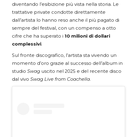
diventando l’esibizione più vista nella storia. Le
trattative private condotte direttamente
dall’artista lo hanno reso anche il più pagato di
sempre del festival, con un compenso a otto
cifre che ha superato i
10 milioni di dollari
complessivi
.
Sul fronte discografico, l’artista sta vivendo un
momento d’oro grazie al successo dell’album in
studio
Swag
uscito nel 2025 e del recente disco
dal vivo
Swag Live from Coachella
.