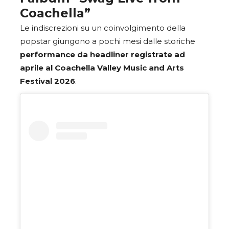
Coachella”
Le indiscrezioni su un coinvolgimento della
popstar giungono a pochi mesi dalle storiche
performance da headliner registrate ad
aprile al Coachella Valley Music and Arts
Festival 2026
.