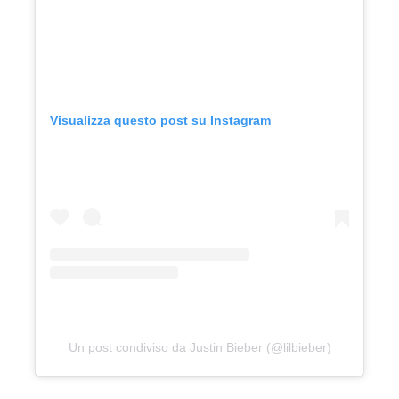
Visualizza questo post su Instagram
Un post condiviso da Justin Bieber (@lilbieber)