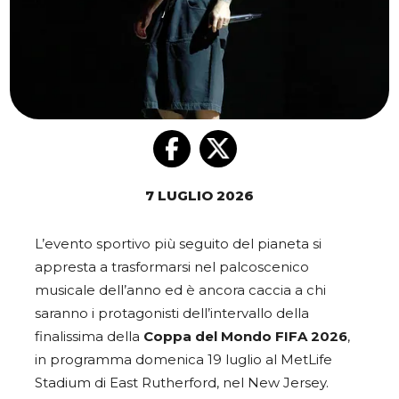
7 LUGLIO 2026
L’evento sportivo più seguito del pianeta si
appresta a trasformarsi nel palcoscenico
musicale dell’anno ed è ancora caccia a chi
saranno i protagonisti dell’intervallo della
finalissima della
Coppa del Mondo FIFA 2026
,
in programma domenica 19 luglio al MetLife
Stadium di East Rutherford, nel New Jersey.