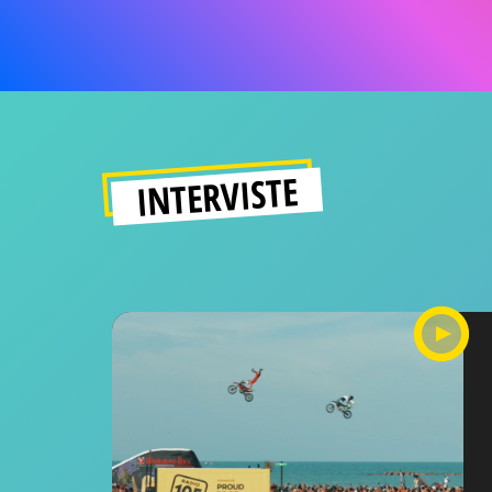
INTERVISTE