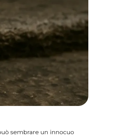
 può sembrare un innocuo