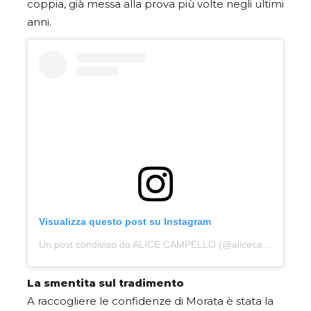
coppia, già messa alla prova più volte negli ultimi
anni.
Visualizza questo post su Instagram
Un post condiviso da ALICE CAMPELLO (@alicecampello)
La smentita sul tradimento
A raccogliere le confidenze di Morata è stata la