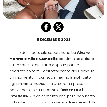
5 DICEMBRE 2025
Il caso della possibile separazione tra
Alvaro
Morata e Alice Campello
continua ad attirare
attenzione, soprattutto dopo le parole –
riportate da terzi – dell’attaccante del Como. In
un momento in cui i social hanno amplificato
ogni minimo indizio, il calciatore ha preso
posizione solo su un punto:
l’assenza di
infedeltà
. Un chiarimento che però non basta
a dissolvere i dubbi sulla
reale situazione
della