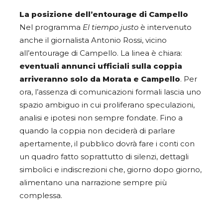
La posizione dell’entourage di Campello
Nel programma
El tiempo justo
è intervenuto
anche il giornalista Antonio Rossi, vicino
all’entourage di Campello. La linea è chiara:
eventuali annunci ufficiali sulla coppia
arriveranno solo da Morata e Campello
. Per
ora, l’assenza di comunicazioni formali lascia uno
spazio ambiguo in cui proliferano speculazioni,
analisi e ipotesi non sempre fondate. Fino a
quando la coppia non deciderà di parlare
apertamente, il pubblico dovrà fare i conti con
un quadro fatto soprattutto di silenzi, dettagli
simbolici e indiscrezioni che, giorno dopo giorno,
alimentano una narrazione sempre più
complessa.