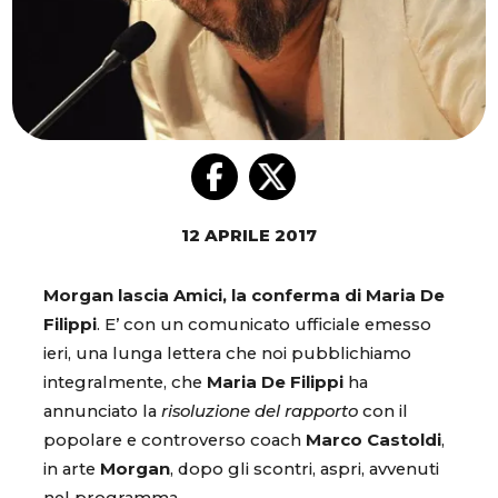
12 APRILE 2017
Morgan lascia Amici, la conferma di Maria De
Filippi
. E’ con un comunicato ufficiale emesso
ieri, una lunga lettera che noi pubblichiamo
integralmente, che
Maria De Filippi
ha
annunciato la
risoluzione del rapporto
con il
popolare e controverso coach
Marco Castoldi
,
in arte
Morgan
, dopo gli scontri, aspri, avvenuti