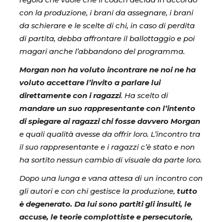
con la produzione, i brani da assegnare, i brani
da schierare e le scelte di chi, in caso di perdita
di partita, debba affrontare il ballottaggio e poi
magari anche l’abbandono del programma.
Morgan non ha voluto incontrare ne noi ne ha
voluto accettare l’invito a parlare lui
direttamente con i ragazzi
. Ha scelto di
mandare un suo rappresentante con l’intento
di spiegare ai ragazzi chi fosse davvero Morgan
e quali qualità avesse da offrir loro. L’incontro tra
il suo rappresentante e i ragazzi c’è stato e non
ha sortito nessun cambio di visuale da parte loro.
Dopo una lunga e vana attesa di un incontro con
gli autori e con chi gestisce la produzione,
tutto
è degenerato. Da lui sono partiti gli insulti, le
accuse, le teorie complottiste e persecutorie,