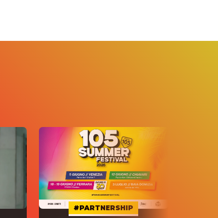
#PARTNERSHIP