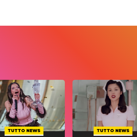
TUTTO NEWS
TUTTO NEWS