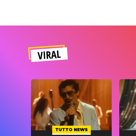
VIRAL
TUTTO NEWS