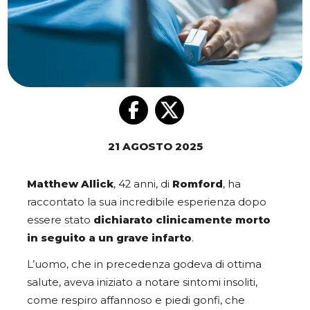
21 AGOSTO 2025
Matthew Allick
, 42 anni, di
Romford
, ha
raccontato la sua incredibile esperienza dopo
essere stato
dichiarato clinicamente morto
in seguito a un grave infarto
.
L’uomo, che in precedenza godeva di ottima
salute, aveva iniziato a notare sintomi insoliti,
come respiro affannoso e piedi gonfi, che