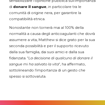
sensibilizzare l’opinione pubblica sull’importanza
di
donare il sangue
, in particolare tra le
comunità di origine nera, per garantire la
compatibilità etnica.
Nonostante non tornerà mai al 100% della
normalità a causa degli anticoagulanti che dovrà
assumere a vita, Matthew si dice grato per la sua
seconda possibilità e per il supporto ricevuto
dalla sua famiglia, dai suoi amici e dalla sua
fidanzata. “
La decisione di qualcuno di donare il
sangue mi ha salvato la vita
“, ha affermato,
sottolineando l’importanza di un gesto che
spesso si sottovaluta.