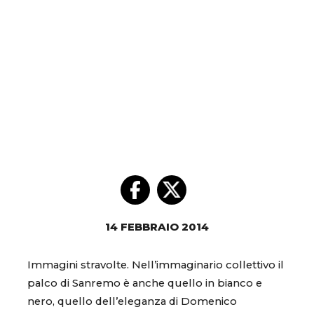
14 FEBBRAIO 2014
Immagini stravolte. Nell’immaginario collettivo il
palco di Sanremo è anche quello in bianco e
nero, quello dell’eleganza di Domenico