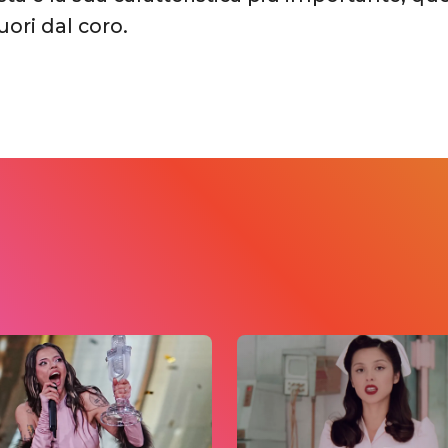
uori dal coro.