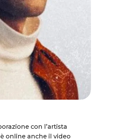
orazione con l’artista
a è online anche il video