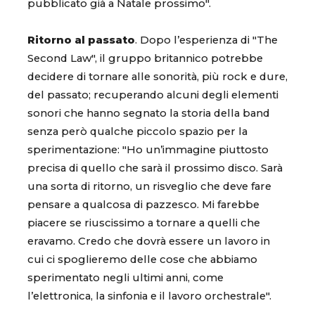
pubblicato già a Natale prossimo".
Ritorno al passato
. Dopo l’esperienza di "The
Second Law", il gruppo britannico potrebbe
decidere di tornare alle sonorità, più rock e dure,
del passato; recuperando alcuni degli elementi
sonori che hanno segnato la storia della band
senza però qualche piccolo spazio per la
sperimentazione: "Ho un’immagine piuttosto
precisa di quello che sarà il prossimo disco. Sarà
una sorta di ritorno, un risveglio che deve fare
pensare a qualcosa di pazzesco. Mi farebbe
piacere se riuscissimo a tornare a quelli che
eravamo. Credo che dovrà essere un lavoro in
cui ci spoglieremo delle cose che abbiamo
sperimentato negli ultimi anni, come
l’elettronica, la sinfonia e il lavoro orchestrale".