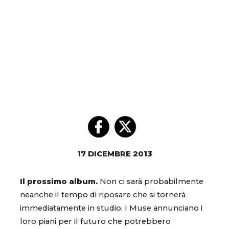
17 DICEMBRE 2013
Il prossimo album.
Non ci sarà probabilmente
neanche il tempo di riposare che si tornerà
immediatamente in studio. I Muse annunciano i
loro piani per il futuro che potrebbero