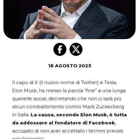
18 AGOSTO 2023
Il capo di X (il nuovo nome di Twitter) e Tesla,
Elon Musk, ha messo la parola “fine” a una lunga
querelle social, decretando che non ci sarà più
alcun combattimento contro Mark Zuckerberg
in Italia.
La causa, secondo Elon Musk, è tutta
da addossare al fondatore di Facebook
,
accusato di non aver accettato i termini previsti