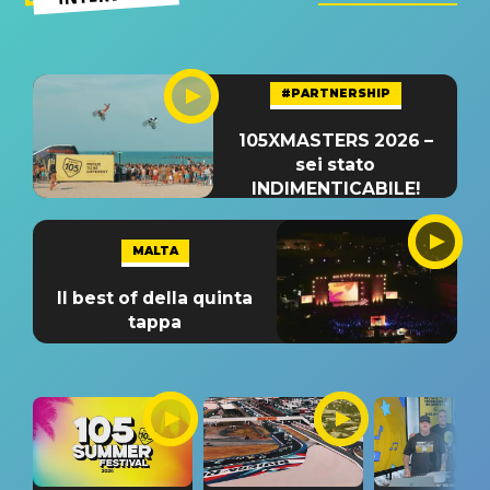
#PARTNERSHIP
105XMASTERS 2026 –
sei stato
INDIMENTICABILE!
MALTA
Il best of della quinta
tappa