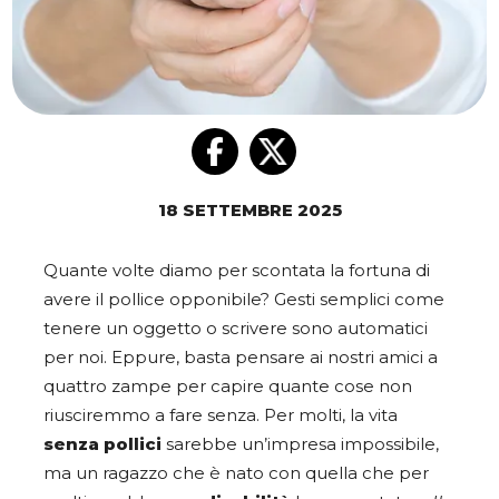
18 SETTEMBRE 2025
Quante volte diamo per scontata la fortuna di
avere il pollice opponibile? Gesti semplici come
tenere un oggetto o scrivere sono automatici
per noi. Eppure, basta pensare ai nostri amici a
quattro zampe per capire quante cose non
riusciremmo a fare senza. Per molti, la vita
senza pollici
sarebbe un’impresa impossibile,
ma un ragazzo che è nato con quella che per