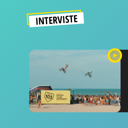
INTERVISTE