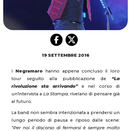
19 SETTEMBRE 2016
I
Negramaro
hanno appena concluso il loro
tour seguito alla pubblicazione de
“La
rivoluzione sta arrivando”
e nel corso di
un’intervista a
La Stampa
, rivelano di pensare già
al futuro.
La band non sembra intenzionata a prendersi un
lungo periodo di pausa e riposo dalle scene:
“Per noi il discorso di fermarsi è sempre molto