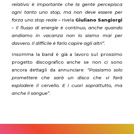
relativo: è importante che la gente percepisca
ogni tanto uno stop, ma non deve essere per
forza uno stop reale
– rivela
Giuliano Sangiorgi
–
il flusso di energie è continuo, anche quando
andiamo in vacanza non lo siamo mai per
davvero. Il difficile è farlo capire agli altri”
.
Insomma la band è già a lavoro sul prossimo
progetto discografico anche se non ci sono
ancora dettagli da annunciare:
“Possiamo solo
promettere che sarà un disco che vi farà
esplodere il cervello. E i cuori soprattutto, ma
anche il sangue”
.