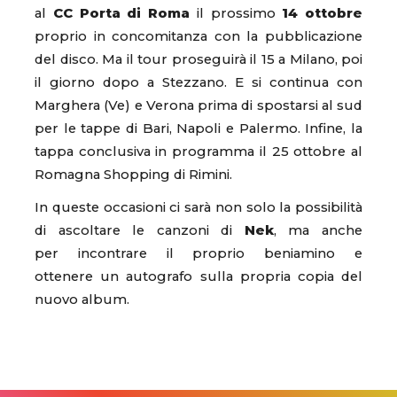
al
CC Porta di Roma
il prossimo
14 ottobre
proprio in concomitanza con la pubblicazione
del disco. Ma il tour proseguirà il 15 a Milano, poi
il giorno dopo a Stezzano. E si continua con
Marghera (Ve) e Verona prima di spostarsi al sud
per le tappe di Bari, Napoli e Palermo. Infine, la
tappa conclusiva in programma il 25 ottobre al
Romagna Shopping di Rimini.
In queste occasioni ci sarà non solo la possibilità
di ascoltare le canzoni di
Nek
, ma anche
per incontrare il proprio beniamino e
ottenere un autografo sulla propria copia del
nuovo album.