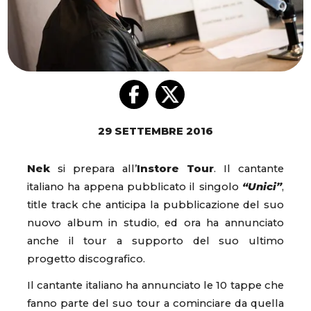
29 SETTEMBRE 2016
Nek
si prepara all’
Instore Tour
. Il cantante
italiano ha appena pubblicato il singolo
“Unici”
,
title track che anticipa la pubblicazione del suo
nuovo album in studio, ed ora ha annunciato
anche il tour a supporto del suo ultimo
progetto discografico.
Il cantante italiano ha annunciato le 10 tappe che
fanno parte del suo tour a cominciare da quella