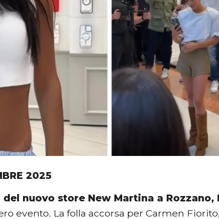
MBRE 2025
a del nuovo store New Martina a Rozzano,
ro evento. La folla accorsa per Carmen Fiorito,