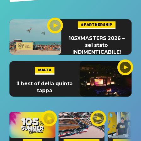
#PARTNERSHIP
105XMASTERS 2026 –
sei stato
INDIMENTICABILE!
MALTA
Il best of della quinta
tappa