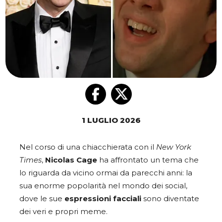
1 LUGLIO 2026
Nel corso di una chiacchierata con il
New York
Times
,
Nicolas Cage
ha affrontato un tema che
lo riguarda da vicino ormai da parecchi anni: la
sua enorme popolarità nel mondo dei social,
dove le sue
espressioni facciali
sono diventate
dei veri e propri meme.