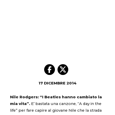
17 DICEMBRE 2014
Nile Rodgers: “I Beatles hanno cambiato la
mia vita”.
E’ bastata una canzone, “A day in the
life” per fare capire al giovane Nile che la strada