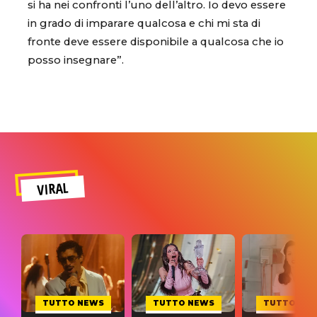
si ha nei confronti l’uno dell’altro. Io devo essere
in grado di imparare qualcosa e chi mi sta di
fronte deve essere disponibile a qualcosa che io
posso insegnare”.
VIRAL
TUTTO NEWS
TUTTO NEWS
TUTTO NE