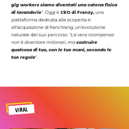
gig workers siamo diventati una catena fisica
di lavanderie
“. Oggi è
CEO di Franzy,
una
piattaforma dedicata alla scoperta e
all’acquisizione di franchising, un’evoluzione
naturale del suo percorso. “
La vera ricompensa
non è diventare milionari, ma
costruire
qualcosa di tuo, con le tue mani, secondo le
tue regole
“.
VIRAL