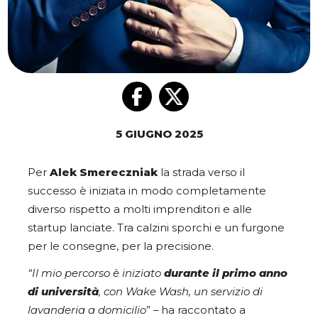
5 GIUGNO 2025
Per
Alek Smereczniak
la strada verso il
successo è iniziata in modo completamente
diverso rispetto a molti imprenditori e alle
startup lanciate. Tra calzini sporchi e un furgone
per le consegne, per la precisione.
“Il mio percorso è iniziato
durante il primo anno
di università
, con Wake Wash, un servizio di
lavanderia a domicilio
” – ha raccontato a