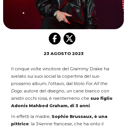
23 AGOSTO 2023
Il cinque volte vincitore del Grammy Drake ha
svelato sui suoi social la copertina del suo
prossimo album, l’ottavo, dal titolo
For All the
Dogs
: autore del disegno, un cane bianco con
sinistri occhi rossi, è nientemeno che
suo figlio
Adonis Mahbed Graham, di 3 anni
.
In effetti la madre,
Sophie Brussaux, è una
pittrice
: la 34enne francese, che ha vinto il