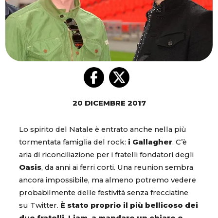
20 DICEMBRE 2017
Lo spirito del Natale è entrato anche nella più
tormentata famiglia del rock:
i Gallagher
. C’è
aria di riconciliazione per i fratelli fondatori degli
Oasis
, da anni ai ferri corti. Una reunion sembra
ancora impossibile, ma almeno potremo vedere
probabilmente delle festività senza frecciatine
su Twitter.
È stato proprio il più bellicoso dei