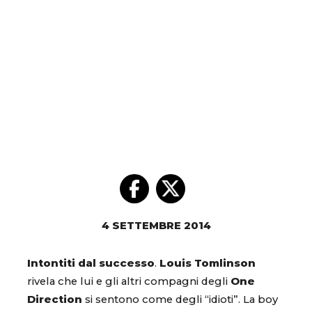
4 SETTEMBRE 2014
Intontiti dal successo
.
Louis
Tomlinson
rivela che lui e gli altri compagni degli
One
Direction
si sentono come degli “idioti”. La boy