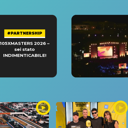
#PARTNERSHIP
105XMASTERS 2026 –
sei stato
INDIMENTICABILE!