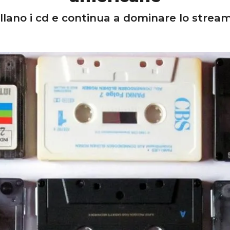
llano i cd e continua a dominare lo strea