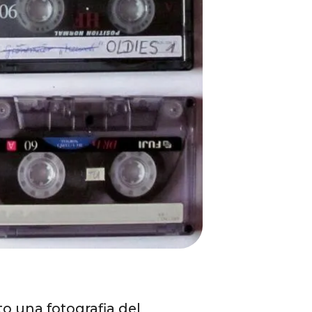
to una fotografia del