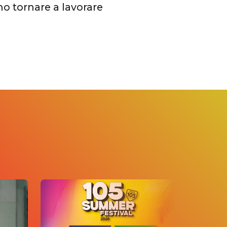
mo tornare a lavorare