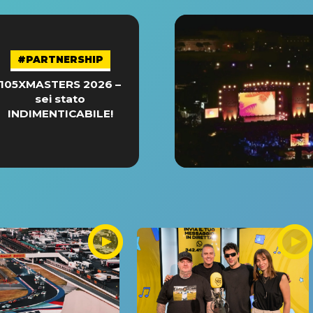
#PARTNERSHIP
105XMASTERS 2026 –
sei stato
INDIMENTICABILE!