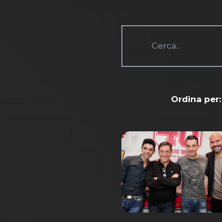
Ordina per: