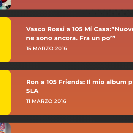
Vasco Rossi a 105 Mi Casa:”Nuove
ne sono ancora. Fra un po’”
15 MARZO 2016
Ron a 105 Friends: Il mio album p
SLA
11 MARZO 2016