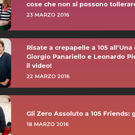
cose che non si possono tollerar
23 MARZO 2016
Risate a crepapelle a 105 all’Una 
Giorgio Panariello e Leonardo Pi
il video!
22 MARZO 2016
Gli Zero Assoluto a 105 Friends: g
18 MARZO 2016