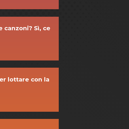
 canzoni? Sì, ce
er lottare con la