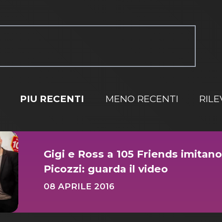
PIU RECENTI
MENO RECENTI
RIL
Gigi e Ross a 105 Friends imitano
Picozzi: guarda il video
08 APRILE 2016