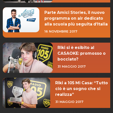
Parte Amici Stories, il nuovo
programma on air dedicato
alla scuola più seguita d’Italia
16 NOVEMBRE 2017
Riki si è esibito al
CASAOKE: promosso o
bocciato?
31 MAGGIO 2017
Riki a 105 Mi Casa: “Tutto
ciò è un sogno che si
realizza”
31 MAGGIO 2017