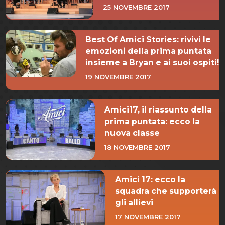
25 NOVEMBRE 2017
Best Of Amici Stories: rivivi le
emozioni della prima puntata
insieme a Bryan e ai suoi ospiti!
19 NOVEMBRE 2017
Amici17, il riassunto della
prima puntata: ecco la
nuova classe
18 NOVEMBRE 2017
Amici 17: ecco la
squadra che supporterà
gli allievi
17 NOVEMBRE 2017