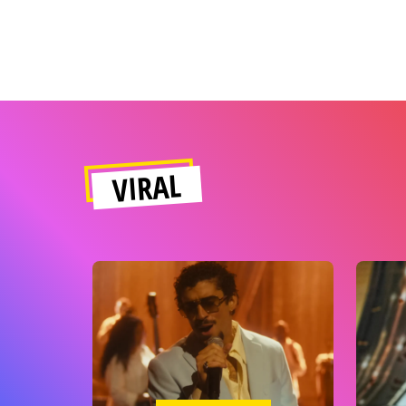
VIRAL