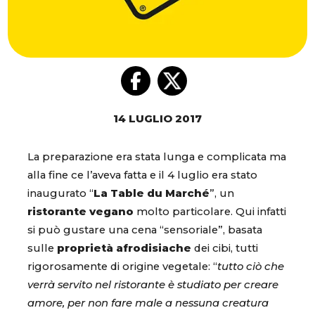
14 LUGLIO 2017
La preparazione era stata lunga e complicata ma
alla fine ce l’aveva fatta e il 4 luglio era stato
inaugurato “
La Table du Marché
”, un
ristorante vegano
molto particolare. Qui infatti
si può gustare una cena “sensoriale”, basata
sulle
proprietà afrodisiache
dei cibi, tutti
rigorosamente di origine vegetale: “
tutto ciò che
verrà servito nel ristorante è studiato per creare
amore, per non fare male a nessuna creatura