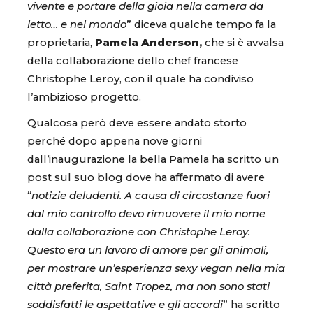
vivente e portare della gioia nella camera da
letto… e nel mondo
” diceva qualche tempo fa la
proprietaria,
Pamela Anderson,
che si è avvalsa
della collaborazione dello chef francese
Christophe Leroy, con il quale ha condiviso
l’ambizioso progetto.
Qualcosa però deve essere andato storto
perché dopo appena nove giorni
dall’inaugurazione la bella Pamela ha scritto un
post sul suo blog dove ha affermato di avere
“
notizie deludenti. A causa di circostanze fuori
dal mio controllo devo rimuovere il mio nome
dalla collaborazione con Christophe Leroy.
Questo era un lavoro di amore per gli animali,
per mostrare un’esperienza sexy vegan nella mia
città preferita, Saint Tropez, ma non sono stati
soddisfatti le aspettative e gli accordi
” ha scritto