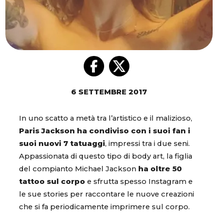
6 SETTEMBRE 2017
In uno scatto a metà tra l’artistico e il malizioso,
Paris Jackson ha condiviso con i suoi fan i
suoi nuovi 7 tatuaggi
, impressi tra i due seni.
Appassionata di questo tipo di body art, la figlia
del compianto Michael Jackson
ha oltre 50
tattoo sul corpo
e sfrutta spesso Instagram e
le sue stories per raccontare le nuove creazioni
che si fa periodicamente imprimere sul corpo.