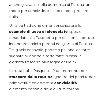
anche gli avanzi della domenica di Pasqua: un
modo per condividere il cibo e non sprecare
nulla.
Un’altra tradizione ormai consolidata è lo
scambio di uova di cioccolato
, spesso
rimandato alla Pasquetta per chi non ha potuto
incontrare amici o parenti nel giorno di Pasqua.
Tra giochi da tavolo, partite a pallone, chitarre
suonate all’aperto e torte fatte in casa, la
giornata trascorre all’insegna del relax.
In tutta Italia, Pasquetta è un momento per
staccare dalla routine
, godere dei primi tepori
primaverili e celebrare la
convivialità
,
elemento centrale della cultura italiana.