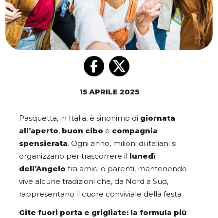
15 APRILE 2025
Pasquetta, in Italia, è sinonimo di
giornata
all’aperto
,
buon cibo
e
compagnia
spensierata
. Ogni anno, milioni di italiani si
organizzano per trascorrere il
lunedì
dell’Angelo
tra amici o parenti, mantenendo
vive alcune tradizioni che, da Nord a Sud,
rappresentano il cuore conviviale della festa.
Gite fuori porta e grigliate: la formula più