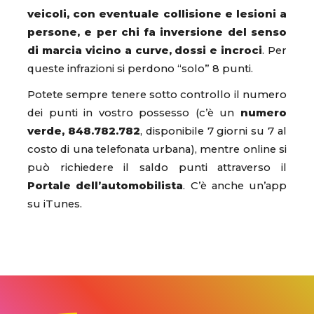
veicoli, con eventuale collisione e lesioni a
persone, e per chi fa inversione del senso
di marcia vicino a curve, dossi e incroci
. Per
queste infrazioni si perdono “solo” 8 punti.
Potete sempre tenere sotto controllo il numero
dei punti in vostro possesso (c’è un
numero
verde, 848.782.782
, disponibile 7 giorni su 7 al
costo di una telefonata urbana), mentre online si
può richiedere il saldo punti attraverso il
Portale dell’automobilista
. C’è anche un’app
su iTunes.