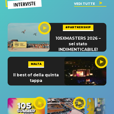
INTERVISTE
VEDI TUTTE
#PARTNERSHIP
105XMASTERS 2026 –
sei stato
INDIMENTICABILE!
MALTA
Il best of della quinta
tappa