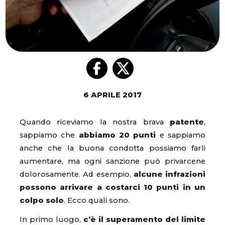
6 APRILE 2017
Quando riceviamo la nostra brava
patente
,
sappiamo che
abbiamo 20 punti
e sappiamo
anche che la buona condotta possiamo farli
aumentare, ma ogni sanzione può privarcene
dolorosamente. Ad esempio,
alcune infrazioni
possono arrivare a costarci 10 punti in un
colpo solo
. Ecco quali sono.
In primo luogo,
c’è il superamento del limite