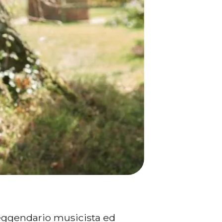
 leggendario musicista ed