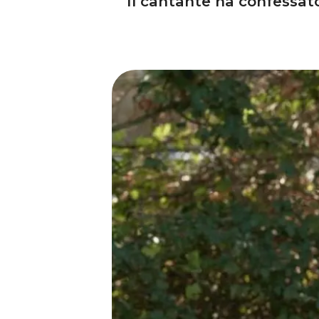
Il cantante ha confessato