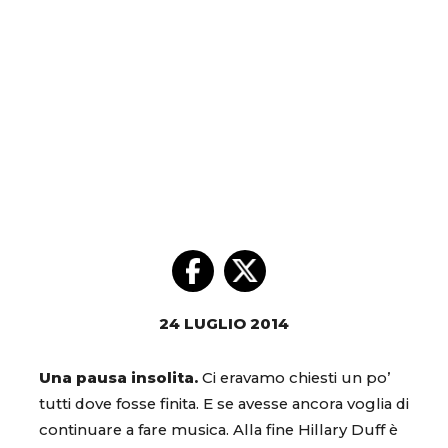
24 LUGLIO 2014
Una pausa insolita.
Ci eravamo chiesti un po’
tutti dove fosse finita. E se avesse ancora voglia di
continuare a fare musica. Alla fine Hillary Duff è